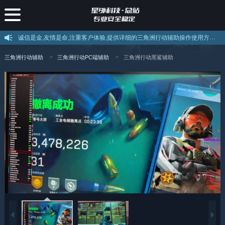
诚信是金,友情是命,注重客户体验,提供详细的三角洲行动辅助操作使用方法和售后服务,如果不会使用可以叫客服远程教你使用。
三角洲行动辅助
三角洲行动PC端辅助
三角洲行动黑鲨辅助