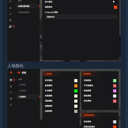
人物颜色;