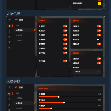
人物信息:
人物参数: