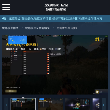
诚信是金,友情是命,注重客户体验,提供详细的三角洲行动辅助操作使用方法和售后服务,如果不会使用可以叫客服远程教你使用。
绝地求生辅助
绝地求生全功能辅助
绝地求生AG辅助