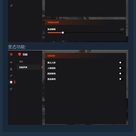
变态功能: